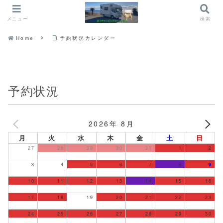
メニュー
検索
Home
予約状況カレンダー
予約状況
2026年 8月
月
火
水
木
金
土
日
27
28
29
30
31
1
2
3
4
5
6
7
8
9
10
11
12
13
14
15
16
17
18
19
20
21
22
23
24
25
26
27
28
29
30