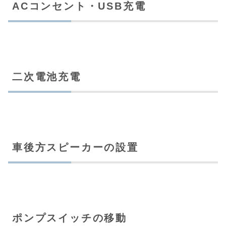
ACコンセント・USB充電
二次電池充電
車後方スピーカーの設置
ポンプスイッチの移動