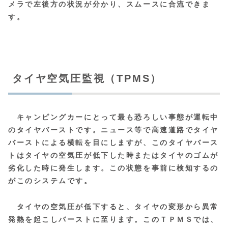
メラで左後方の状況が分かり、スムースに合流できま
す。
タイヤ空気圧監視（TPMS）
キャンピングカーにとって最も恐ろしい事態が運転中
のタイヤバーストです。ニュース等で高速道路でタイヤ
バーストによる横転を目にしますが、このタイヤバース
トはタイヤの空気圧が低下した時またはタイヤのゴムが
劣化した時に発生します。この状態を事前に検知するの
がこのシステムです。
タイヤの空気圧が低下すると、タイヤの変形から異常
発熱を起こしバーストに至ります。このＴＰＭＳでは、