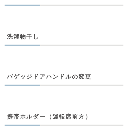
洗濯物干し
バゲッジドアハンドルの変更
携帯ホルダー（運転席前方）