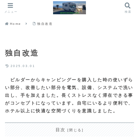
メニュー
検索
Home
独自改造
独自改造
2025.03.01
ビルダーからキャンピングーを購入した時の使いずら
い部分、改善したい部分を電気、設備、システムで洗い
出し、手を加えました。長くストレスなく滞在できる事
がコンセプトになっています。自宅にいるより便利で、
ホテル以上に快適な空間づくりを意識しました。
目次