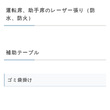
運転席、助手席のレーザー張り（防
水、防火）
補助テーブル
ゴミ袋掛け